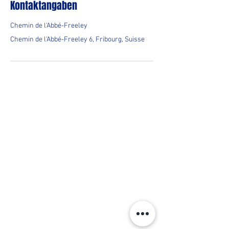
Kontaktangaben
Chemin de l'Abbé-Freeley
Chemin de l'Abbé-Freeley 6, Fribourg, Suisse