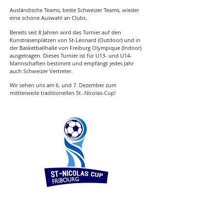
Ausländische Teams, beste Schweizer Teams, wieder
eine schöne Auswahl an Clubs.
Bereits seit 8 Jahren wird das Turnier auf den
Kunstrasenplätzen von St-Léonard (Outdoor) und in
der Basketballhalle von Freiburg Olympique (Indoor)
ausgetragen. Dieses Turnier ist für U13- und U14-
Mannschaften bestimmt und empfängt jedes Jahr
auch Schweizer Vertreter.
Wir sehen uns am 6. und 7. Dezember zum
mittlerweile traditionellen St.-Nicolas-Cup!