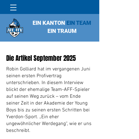
EIN KANTON
EIN TEAM
EIN TRAUM
Die Artikel September 2025
Robin Golliard hat im vergangenen Juni
seinen ersten Profivertrag
unterschrieben. In diesem Interview
blickt der ehemalige Team-AFF-Spieler
auf seinen Weg zurück – vom Ende
seiner Zeit in der Akademie der Young
Boys bis zu seinen ersten Schritten bei
Yverdon-Sport. „Ein eher
ungewöhnlicher Werdegang“, wie er uns
beschreibt.