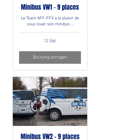
Minibus VW1 - 9 places
Le Team AFF-FFV a le plaisir de
vous louer son minibus ...
12 Std.
Buchung anfragen
Minibus VW2 - 9 places