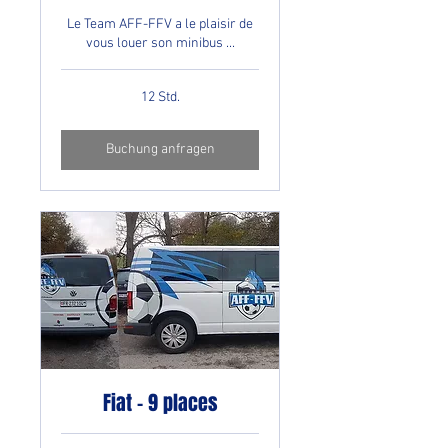
Le Team AFF-FFV a le plaisir de
vous louer son minibus ...
12 Std.
Buchung anfragen
Fiat - 9 places