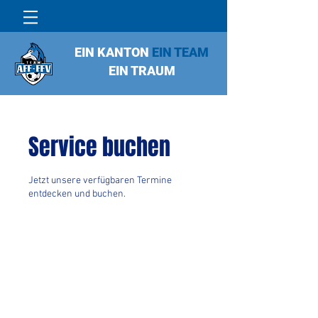
EIN KANTON
EIN TEAM
EIN TRAUM
Service buchen
Jetzt unsere verfügbaren Termine
entdecken und buchen.