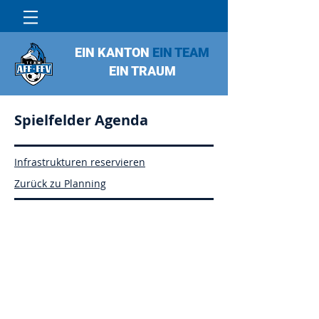
EIN KANTON
EIN TEAM
EIN TRAUM
Spielfelder Agenda
Infrastrukturen reservieren
Zurück zu Planning