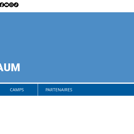
RAUM
CAMPS
PARTENAIRES