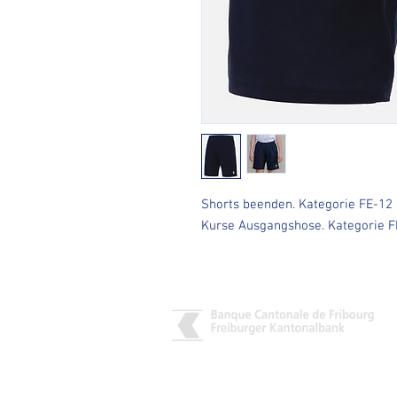
Shorts beenden. Kategorie FE-12
Kurse Ausgangshose. Kategorie F