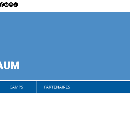
RAUM
CAMPS
PARTENAIRES