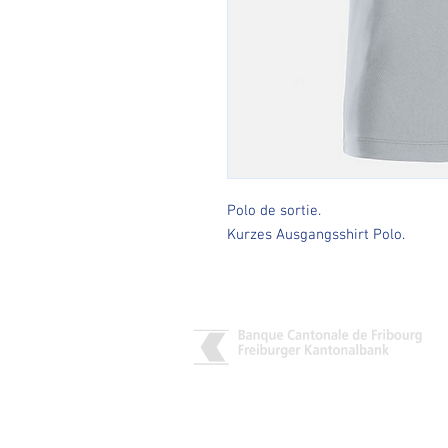
Polo de sortie.
Kurzes Ausgangsshirt Polo.