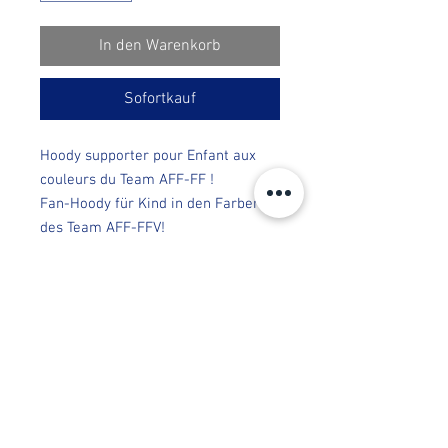
In den Warenkorb
Sofortkauf
Hoody supporter pour Enfant aux
couleurs du Team AFF-FF !
Fan-Hoody für Kind in den Farben
des Team AFF-FFV!