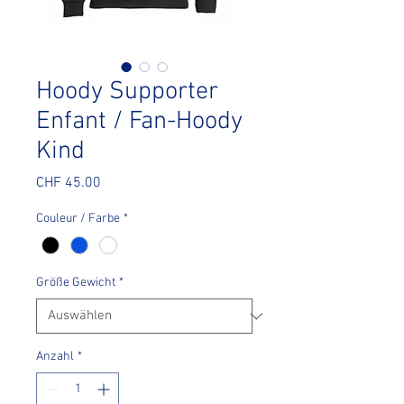
Hoody Supporter
Enfant / Fan-Hoody
Kind
Preis
CHF 45.00
Couleur / Farbe
*
Größe Gewicht
*
Anzahl
*