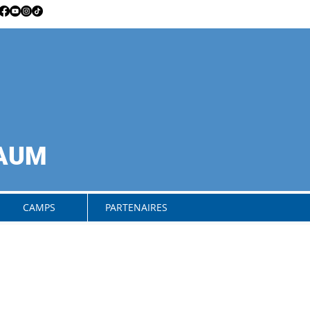
RAUM
CAMPS
PARTENAIRES