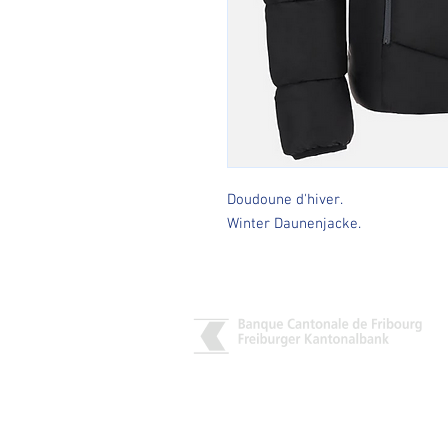
Doudoune d'hiver.
Winter Daunenjacke.