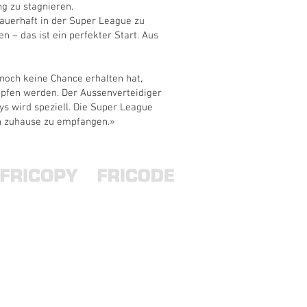
g zu stagnieren.
dauerhaft in der Super League zu
n – das ist ein perfekter Start. Aus
 noch keine Chance erhalten hat,
mpfen werden. Der Aussenverteidiger
ys wird speziell. Die Super League
en zuhause zu empfangen.»