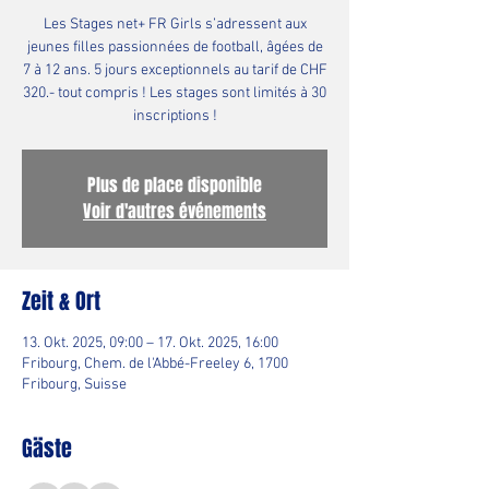
Les Stages net+ FR Girls s’adressent aux
jeunes filles passionnées de football, âgées de
7 à 12 ans. 5 jours exceptionnels au tarif de CHF
320.- tout compris ! Les stages sont limités à 30
inscriptions !
Plus de place disponible
Voir d'autres événements
Zeit & Ort
13. Okt. 2025, 09:00 – 17. Okt. 2025, 16:00
Fribourg, Chem. de l'Abbé-Freeley 6, 1700
Fribourg, Suisse
Gäste