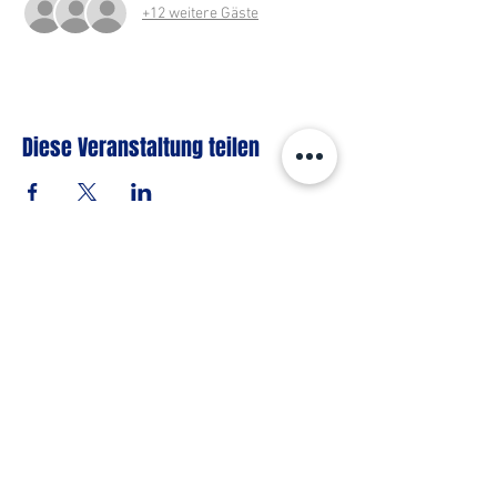
+12 weitere Gäste
Diese Veranstaltung teilen