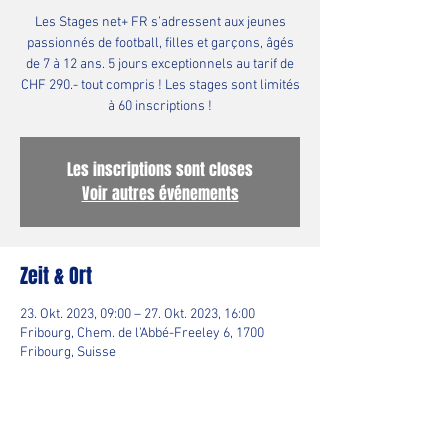
Les Stages net+ FR s’adressent aux jeunes
passionnés de football, filles et garçons, âgés
de 7 à 12 ans. 5 jours exceptionnels au tarif de
CHF 290.- tout compris ! Les stages sont limités
à 60 inscriptions !
Les inscriptions sont closes
Voir autres événements
Zeit & Ort
23. Okt. 2023, 09:00 – 27. Okt. 2023, 16:00
Fribourg, Chem. de l'Abbé-Freeley 6, 1700
Fribourg, Suisse