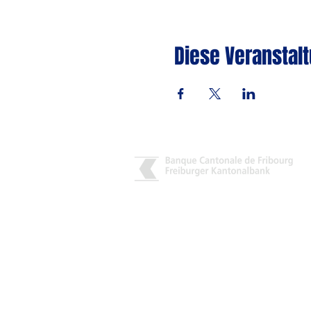
Diese Veranstalt