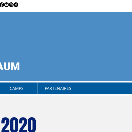
RAUM
CAMPS
PARTENAIRES
 2020