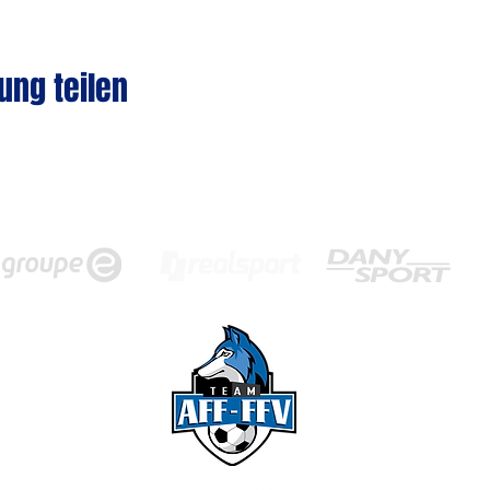
ung teilen