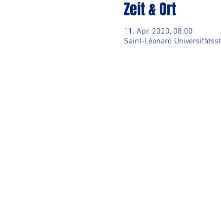
Zeit & Ort
11. Apr. 2020, 08:00
Saint-Léonard Universitätss