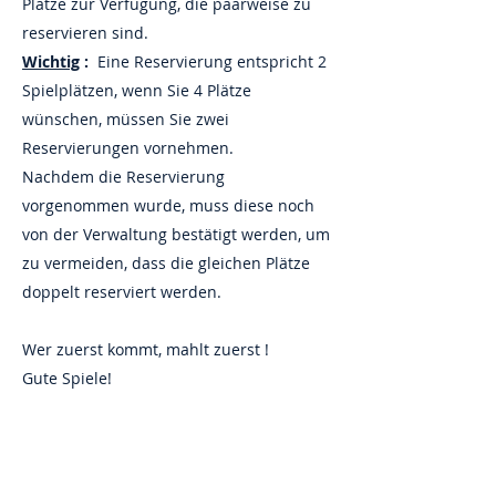
Plätze zur Verfügung, die paarweise zu
reservieren sind.
Wichtig
:
Eine Reservierung entspricht 2
Spielplätzen, wenn Sie 4 Plätze
wünschen, müssen Sie zwei
Reservierungen vornehmen.
Nachdem die Reservierung
vorgenommen wurde, muss diese noch
von der Verwaltung bestätigt werden, um
zu vermeiden, dass die gleichen Plätze
doppelt reserviert werden.
Wer zuerst kommt, mahlt zuerst !
Gute Spiele!