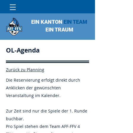
EIN KANTON
EIN TEAM
EIN TRAUM
OL-Agenda
Zurück zu Planning
Die Reservierung erfolgt direkt durch
Anklicken der gewünschten
Veranstaltung im Kalender.
Zur Zeit sind nur die Spiele der 1. Runde
buchbar.
Pro Spiel stehen dem Team AFF-FFV 4