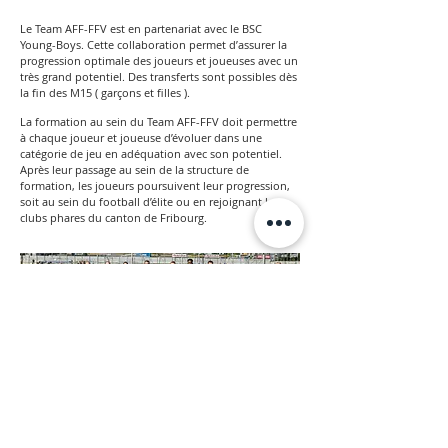
Le Team AFF-FFV est en partenariat avec le BSC
Young-Boys. Cette collaboration permet d’assurer la
progression optimale des joueurs et joueuses avec un
très grand potentiel. Des transferts sont possibles dès
la fin des M15 ( garçons et filles ).
La formation au sein du Team AFF-FFV doit permettre
à chaque joueur et joueuse d’évoluer dans une
catégorie de jeu en adéquation avec son potentiel.
Après leur passage au sein de la structure de
formation, les joueurs poursuivent leur progression,
soit au sein du football d’élite ou en rejoignant les
clubs phares du canton de Fribourg.