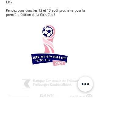
M17.
Rendez-vous donc les 12 et 13 août prochains pour la
première édition de la Girls Cup !