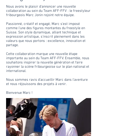
Nous avons le plaisir d'annoncer une nouvelle
collaboration au sein du Team AFF-FFV : le freestyleur
fribourgeois Marc Jonin rejoint notre équipe.
Passionné, créatif et engagé, Marc s'est imposé
comme l'une des figures montantes du freestyle en
Suisse. Son style dynamique, alliant technique et
expression artistique, s'inscrit pleinement dans les
valeurs que nous portons : excellence, innovation et
partage.
Cette collaboration marque une nouvelle étape
importante au sein du Team AFF-FFV. Ensemble, nous
souhaitons inspirer la nouvelle génération et faire
rayonner la scène fribourgeoise sur le plan national et
international.
Nous sommes ravis d'accueillir Marc dans l'aventure
et nous réjouissons des projets à venir.
Bienvenue Marc !