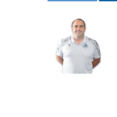
Matthieu Bucher