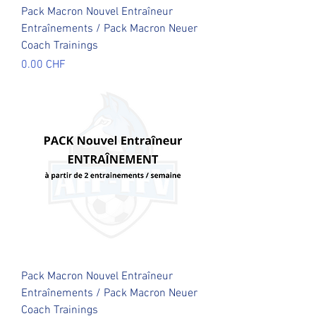
Pack Macron Nouvel Entraîneur
Entraînements / Pack Macron Neuer
Coach Trainings
Prix
0.00 CHF
Pack Macron Nouvel Entraîneur
Entraînements / Pack Macron Neuer
Coach Trainings