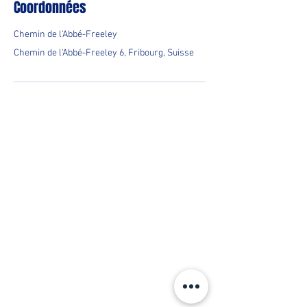
Coordonnées
Chemin de l'Abbé-Freeley
Chemin de l'Abbé-Freeley 6, Fribourg, Suisse