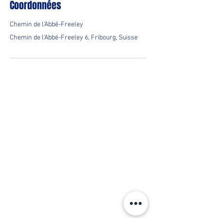
Coordonnées
Chemin de l'Abbé-Freeley
Chemin de l'Abbé-Freeley 6, Fribourg, Suisse