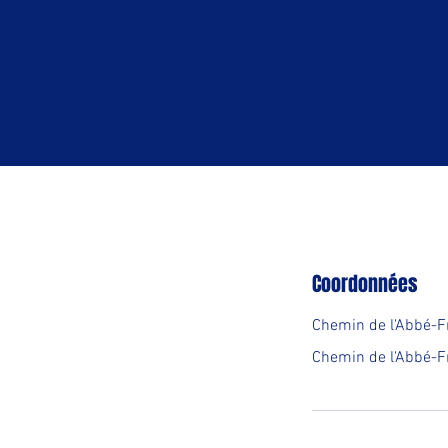
Coordonnées
Chemin de l'Abbé-F
Chemin de l'Abbé-Fr