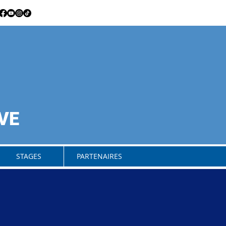
VE
STAGES
PARTENAIRES