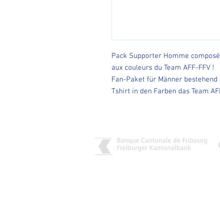
Pack Supporter Homme composé d'
aux couleurs du Team AFF-FFV !
Fan-Paket für Männer bestehend 
Tshirt in den Farben das Team AF