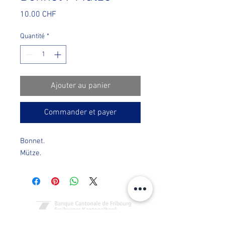
Prix
10.00 CHF
Quantité
*
Ajouter au panier
Commander et payer
Bonnet.
Mütze.