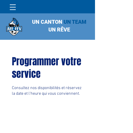
UN CANTON
UN TEAM
UN RÊVE
Programmer votre
service
Consultez nos disponibilités et réservez
la date et l'heure qui vous conviennent.